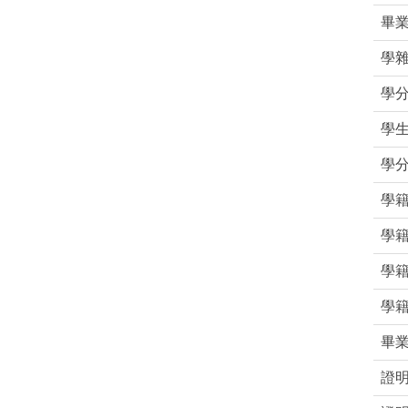
畢
學
學
學
學
學
學
學
學
畢
證