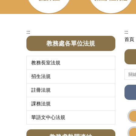
:::
:::
首頁
教務處各單位法規
教務長室法規
招生法規
註冊法規
課務法規
華語文中心法規