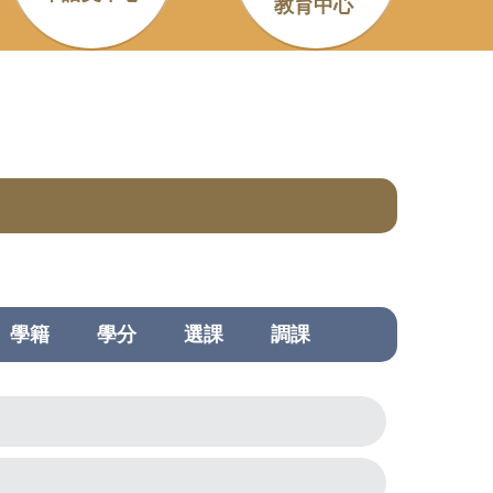
教育中心
學籍
學分
選課
調課