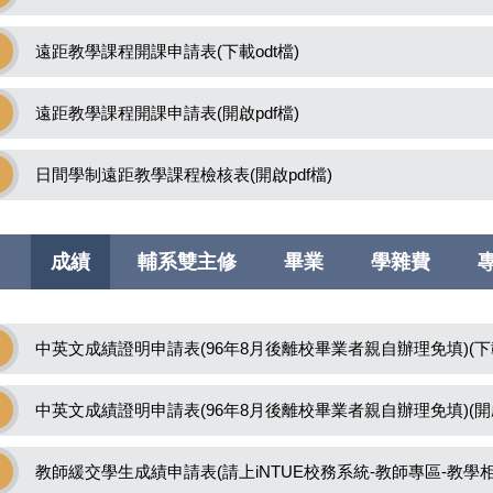
遠距教學課程開課申請表(下載odt檔)
遠距教學課程開課申請表(開啟pdf檔)
日間學制遠距教學課程檢核表(開啟pdf檔)
成績
輔系雙主修
畢業
學雜費
中英文成績證明申請表(96年8月後離校畢業者親自辦理免填)(下載
中英文成績證明申請表(96年8月後離校畢業者親自辦理免填)(開啟
教師緩交學生成績申請表(請上iNTUE校務系統-教師專區-教學相關