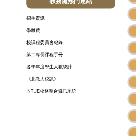
教務處熱門連結
招生資訊
學雜費
校課程委員會紀錄
第二專長課程手冊
各學年度學生人數統計
《北教大校訊》
iNTUE校務整合資訊系統