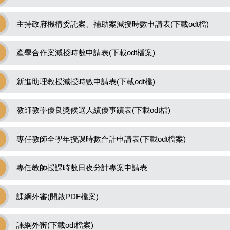
主持政府機構委託案、補助案減授時數申請表(下載odt檔)
產學合作案減授時數申請表(下載odt檔案)
新進助理教授減授時數申請表(下載odt檔)
教師教學優良獎候選人績優事蹟表(下載odt檔)
專任教師全學年授課時數合計申請表(下載odt檔案)
專任教師授課時數日夜分計專案申請表
課綱外審(開啟PDF檔案)
課綱外審(下載odt檔案)