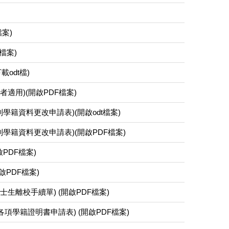
案)
檔案)
odt檔)
適用)(開啟PDF檔案)
tion(日間學制學籍資料更改申請表)(開啟odt檔案)
ation(日間學制學籍資料更改申請表)(開啟PDF檔案)
 (開啟PDF檔案)
 (開啟PDF檔案)
nts(碩、博士生離校手續單) (開啟PDF檔案)
ent Status(各項學籍證明書申請表) (開啟PDF檔案)