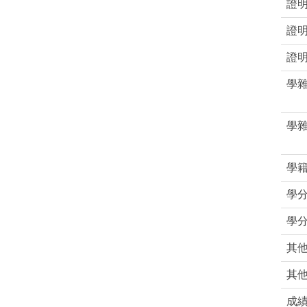
證
證
證
學
學
學
學
學
其
其
成