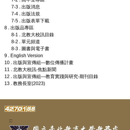
7-3 . 出版消息
7-4 . 出版法規
7-5 . 出版表單下載
8 . 出版品專區
8-1 . 北教大校訊目錄
8-2 . 單元頻道
8-3 . 圖書與電子書
9 . English Version
10 . 出版與宣傳組—數位傳播計畫
11 . 北教大校訊-焦點新聞
12 . 出版與宣傳組—教育實踐與研究-期刊目錄
13 . 教務長室(2023)
:::