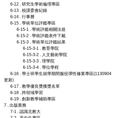
6-12 . 研究生學術倫理專區
6-13 . 校課委會紀錄
6-14 . 行事曆
6-15 . 學術單位評鑑專區
6-15-1 . 學術評鑑相關法規
6-15-2 . 學術評鑑表件下戴
6-15-3 . 學術單位評鑑結果
6-15-3-1 . 教育學院
6-15-3-2 . 人文藝術學院
6-15-3-3 . 理學院
6-15-3-4 . 學位學程
6-16 . 學士班學生就學期間服役彈性修業專區(1130904
更新)
6-17 . 教學優良獎獲獎名單
6-18 . 跨領域學習
6-19 . 創新教學補助專區
7 . 出版業務
7-1 . 認識北教大
7-2 . 高中生專區