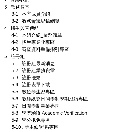
3 . 教務長室
3-1 . 本室成員介紹
3-2 . 教務會議紀錄總覽
4 . 招生與宣傳組
4-1 . 本組介紹_業務職掌
4-2 . 招生專業化專區
4-3 . 審查資料準備指引專區
5 . 註冊組
5-1 . 註冊組最新消息
5-2 . 註冊組業務職掌
5-3 . 註冊法規
5-4 . 註冊表單下載
5-5 . 數位學生證專區
5-6 . 教師繳交日間學制學期成績專區
5-7 . 日間學制畢業專區
5-8 . 學歷驗證 Academic Verification
5-9 . 學分抵免專區
5-10 . 雙主修/輔系專區