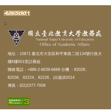
:::
地址：10671 臺北市大安區和平東路二段134號行政大
樓6樓601室註冊組
聯絡電話：+886-2-6639-6688 分機 ：82028、
82036、82224、82226、(出版)82014
傳真：(02)2377-7008