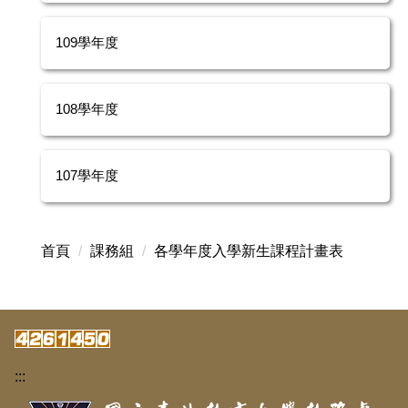
109學年度
108學年度
107學年度
首頁
課務組
各學年度入學新生課程計畫表
:::