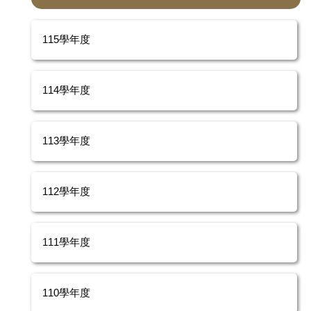
115學年度
114學年度
113學年度
112學年度
111學年度
110學年度