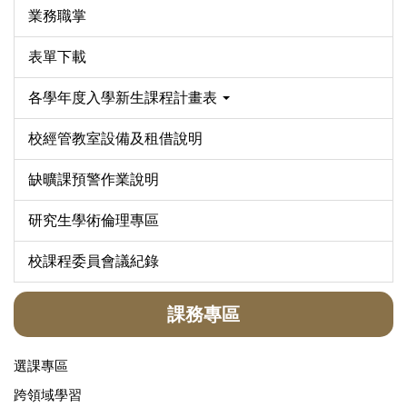
業務職掌
表單下載
各學年度入學新生課程計畫表
校經管教室設備及租借說明
缺曠課預警作業說明
研究生學術倫理專區
校課程委員會議紀錄
課務專區
選課專區
跨領域學習