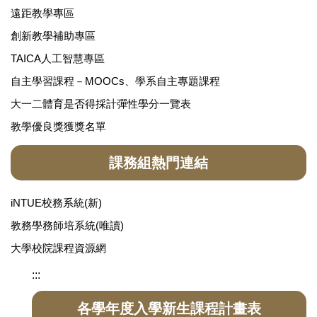
遠距教學專區
創新教學補助專區
TAICA人工智慧專區
自主學習課程－MOOCs、學系自主專題課程
大一二體育是否得採計彈性學分一覽表
教學優良獎獲獎名單
課務組熱門連結
iNTUE校務系統(新)
教務學務師培系統(唯讀)
大學校院課程資源網
:::
各學年度入學新生課程計畫表