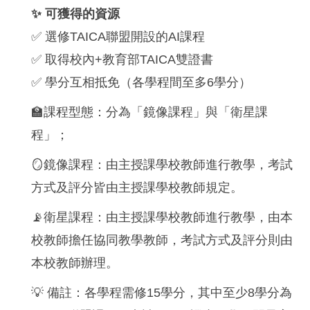
✨ 可獲得的資源
✅ 選修TAICA聯盟開設的AI課程
✅ 取得校內+教育部TAICA雙證書
✅ 學分互相抵免（各學程間至多6學分）
🏫課程型態：分為「鏡像課程」與「衛星課
程」；
🪞鏡像課程：由主授課學校教師進行教學，考試
方式及評分皆由主授課學校教師規定。
📡衛星課程：由主授課學校教師進行教學，由本
校教師擔任協同教學教師，考試方式及評分則由
本校教師辦理。
💡 備註：各學程需修15學分，其中至少8學分為