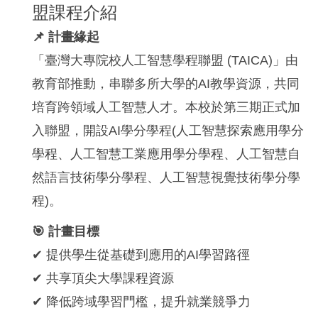
盟課程介紹
📌 計畫緣起
「臺灣大專院校人工智慧學程聯盟 (TAICA)」由
教育部推動，串聯多所大學的AI教學資源，共同
培育跨領域人工智慧人才。本校於第三期正式加
入聯盟，開設AI學分學程(人工智慧探索應用學分
學程、人工智慧工業應用學分學程、人工智慧自
然語言技術學分學程、人工智慧視覺技術學分學
程)。
🎯 計畫目標
✔ 提供學生從基礎到應用的AI學習路徑
✔ 共享頂尖大學課程資源
✔ 降低跨域學習門檻，提升就業競爭力