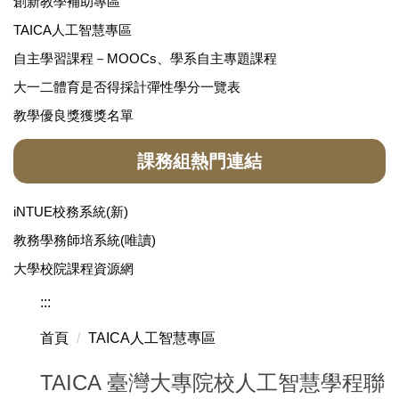
創新教學補助專區
TAICA人工智慧專區
自主學習課程－MOOCs、學系自主專題課程
大一二體育是否得採計彈性學分一覽表
教學優良獎獲獎名單
課務組熱門連結
iNTUE校務系統(新)
教務學務師培系統(唯讀)
大學校院課程資源網
:::
首頁
TAICA人工智慧專區
TAICA 臺灣大專院校人工智慧學程聯