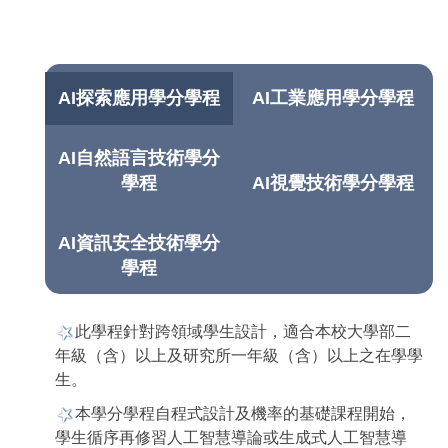
AI探索應用學分學程
AI工業應用學分學程
AI自然語言技術學分
學程
AI視覺技術學分學程
AI資訊安全技術學分
學程
此學程針對跨領域學生設計，適合本校大學部二
年級（含）以上及研究所一年級（含）以上之在學學
生。
本學分學程自程式設計及機率的基礎課程開始，
學生循序再修習人工智慧導論或生成式人工智慧導