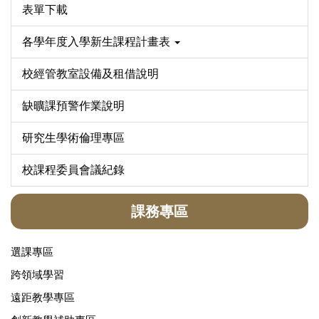
表單下載
各學年度入學新生課程計畫表
校經管教室設備及租借說明
缺曠課預警作業說明
研究生學術倫理專區
校課程委員會議紀錄
課務專區
選課專區
跨領域學習
遠距教學專區