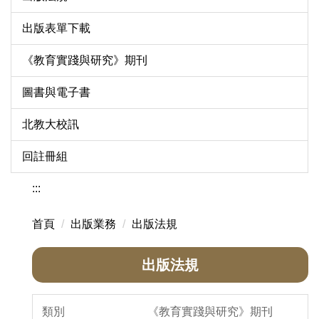
出版表單下載
《教育實踐與研究》期刊
圖書與電子書
北教大校訊
回註冊組
:::
首頁
出版業務
出版法規
出版法規
《教育實踐與研究》期刊