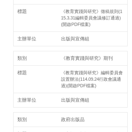
《教育實踐與研究》徵稿規則(1
15.3.31編輯委員會議修訂通過)
(開啟PDF檔案)
出版與宣傳組
《教育實踐與研究》期刊
《教育實踐與研究》編輯委員會
設置辦法(114.09.24行政會議通
過)(開啟PDF檔案)
出版與宣傳組
政府出版品