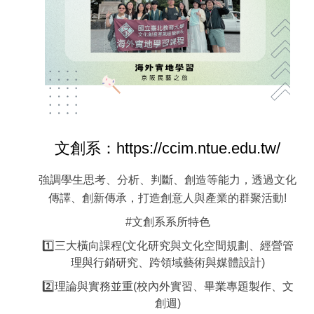
文創系：https://ccim.ntue.edu.tw/
強調學生思考、分析、判斷、創造等能力，透過文化
傳譯、創新傳承，打造創意人與產業的群聚活動!
#文創系系所特色
1️⃣三大橫向課程(文化研究與文化空間規劃、經營管
理與行銷研究、跨領域藝術與媒體設計)
2️⃣理論與實務並重(校內外實習、畢業專題製作、文
創週)