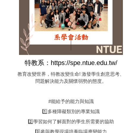
特教系：https://spe.ntue.edu.tw/
教育改變世界，特教改變生命! 激發學生創意思考、
問題解決能力及關懷弱勢的態度。
#能給予的能力與知識
1️⃣多種障礙類別的專業知識
2️⃣學習如何了解面對的學生所需要的協助
3️⃣參與教學現場培養臨場應變能力