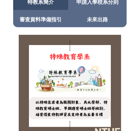
特教系簡介
申請入學校系分則
審查資料準備指引
未來出路