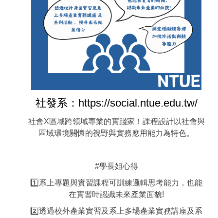
社發系：https://social.ntue.edu.tw/
社會X區域跨領域專業的實踐家！課程設計以社會與
區域環境關懷的視野與實務應用能力為特色。
#學長姐心得
1️⃣系上專題與實習課程可訓練邏輯思考能力，也能
在實習時認識未來產業面貌!
2️⃣透過校外產業實習及系上多場產業實務講座及系