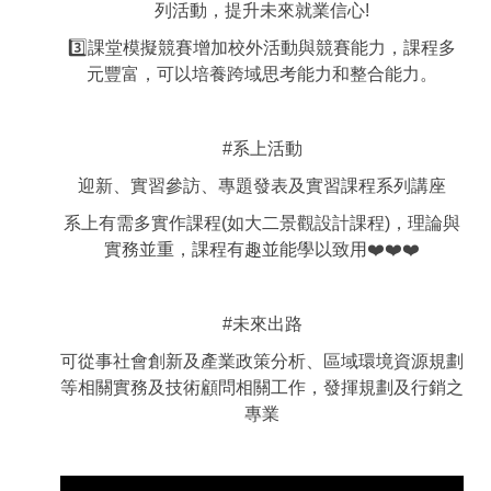
列活動，提升未來就業信心!
3️⃣課堂模擬競賽增加校外活動與競賽能力，課程多
元豐富，可以培養跨域思考能力和整合能力。
#系上活動
迎新、實習參訪、專題發表及實習課程系列講座
系上有需多實作課程(如大二景觀設計課程)，理論與
實務並重，課程有趣並能學以致用❤️❤️❤️
#未來出路
可從事社會創新及產業政策分析、區域環境資源規劃
等相關實務及技術顧問相關工作，發揮規劃及行銷之
專業