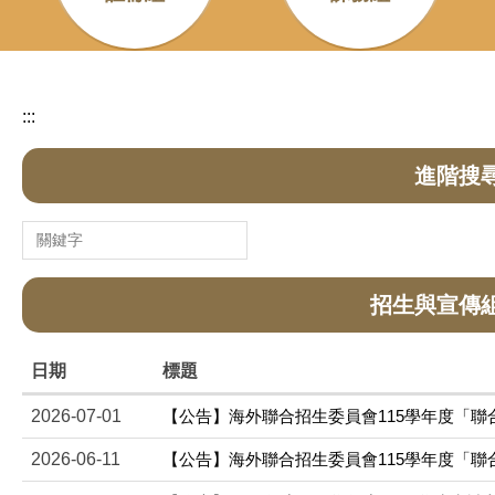
:::
進階搜
招生與宣傳
日期
標題
2026-07-01
【公告】海外聯合招生委員會115學年度「聯
2026-06-11
【公告】海外聯合招生委員會115學年度「聯