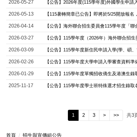
2026-05-27
【公告】2026年度(115學年度)外國學生申
2026-05-13
【115暑轉簡章已公告】即將於5/25開放報
2026-04-14
【公告】海外聯合招生委員會115學年度「聯
2026-03-27
【公告】115學年度（2026年）海外聯合招
2026-03-09
【公告】115學年度新住民申請入學(學、碩、
2026-02-26
【公告】115學年度大學申請入學審查資料準
2026-01-29
【公告】115學年度單獨招收僑生及港澳生錄
2025-11-17
【公告】115學年度學士班特殊選才招生錄取
1
2
3
>
>>
共
3
首頁
招生與宣傳組公告