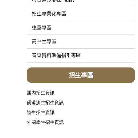
招生專業化專區
總量專區
高中生專區
審查資料準備指引專區
招生專區
國內招生資訊
僑港澳生招生資訊
陸生招生資訊
外國學生招生資訊