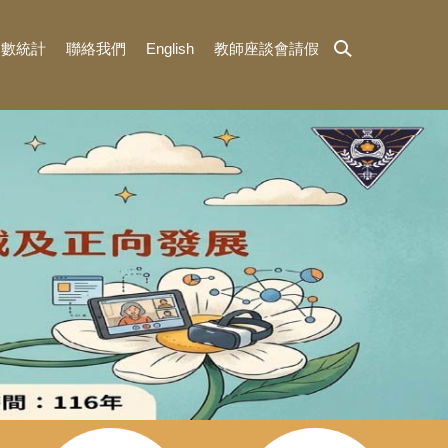
人數統計
聯絡我們
English
教師座談會請假