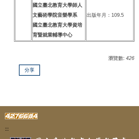
國立臺北教育大學師人
文藝術學院音樂學系
出版年月：109.5
國立臺北教育大學資培
育暨就業輔導中心
瀏覽數:
426
分享
:::