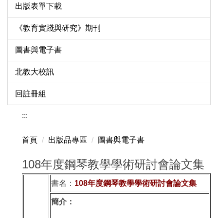
出版表單下載
《教育實踐與研究》期刊
圖書與電子書
北教大校訊
回註冊組
:::
首頁
出版品專區
圖書與電子書
108年度鋼琴教學學術研討會論文集
書名：
108年度鋼琴教學學術研討會論文集
簡介：