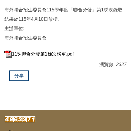
海外聯合招生委員會115學年度「聯合分發」第1梯次錄取
結果於115年4月10日放榜。
主辦單位:
海外聯合招生委員會
115-聯合分發第1梯次榜單.pdf
瀏覽數:
2327
分享