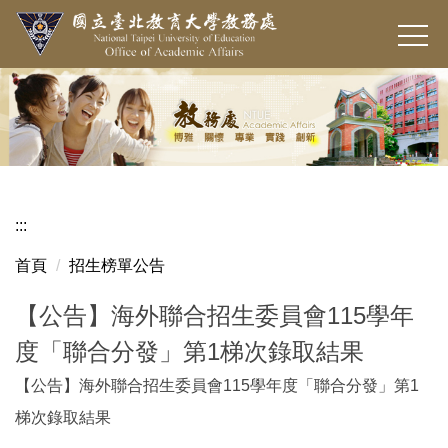
跳
到
主
要
內
容
區
:::
首頁
招生榜單公告
【公告】海外聯合招生委員會115學年
度「聯合分發」第1梯次錄取結果
【公告】海外聯合招生委員會115學年度「聯合分發」第1
梯次錄取結果