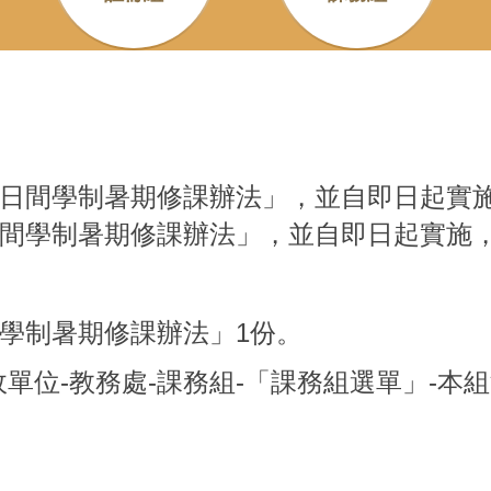
日間學制暑期修課辦法」，並自即日起實
間學制暑期修課辦法」，並自即日起實施
學制暑期修課辦法」1份。
位-教務處-課務組-「課務組選單」-本組法