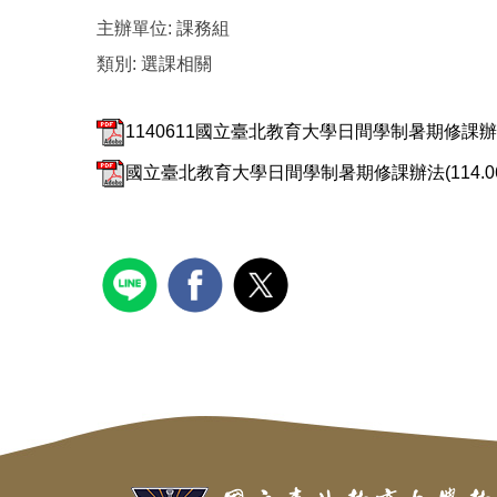
主辦單位:
課務組
類別:
選課相關
1140611國立臺北教育大學日間學制暑期修課辦法-
國立臺北教育大學日間學制暑期修課辦法(114.06.1