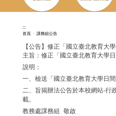
:::
首頁
課務組公告
【公告】修正「國立臺北教育大學
主旨：修正「國立臺北教育大學日
說明：
一、檢送「國立臺北教育大學日間
二、旨揭辦法公告於本校網站-行政單
載。
教務處課務組 敬啟