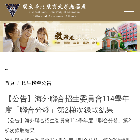
跳
到
主
要
內
容
區
:::
首頁
招生榜單公告
【公告】海外聯合招生委員會114學年
度「聯合分發」第2梯次錄取結果
【公告】海外聯合招生委員會114學年度「聯合分發」第2
梯次錄取結果