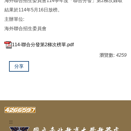
海外聯合招生委員會114學年度「聯合分發」第2梯次錄取
結果於114年5月16日放榜。
主辦單位:
海外聯合招生委員會
114-聯合分發第2梯次榜單.pdf
瀏覽數:
4259
分享
:::