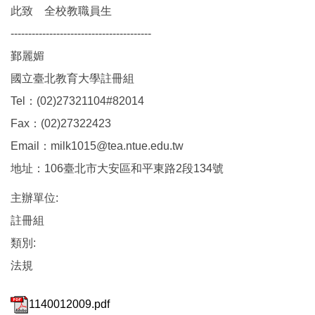
此致 全校教職員生
----------------------------------------
鄞麗媚
國立臺北教育大學註冊組
Tel：(02)27321104#82014
Fax：(02)27322423
Email：milk1015@tea.ntue.edu.tw
地址：106臺北市大安區和平東路2段134號
主辦單位:
註冊組
類別:
法規
1140012009.pdf