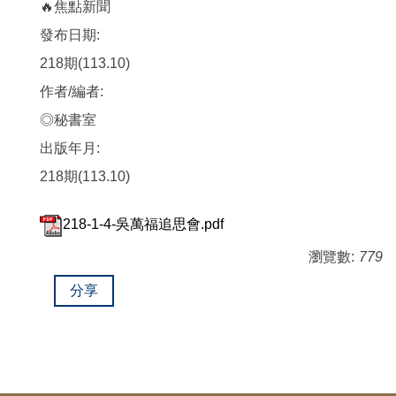
🔥焦點新聞
發布日期:
218期(113.10)
作者/編者:
◎秘書室
出版年月:
218期(113.10)
218-1-4-吳萬福追思會.pdf
瀏覽數:
779
分享