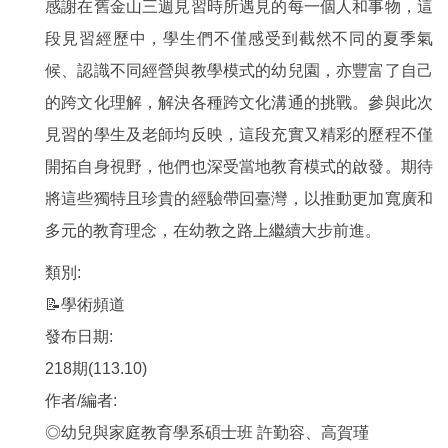
感謝在舊金山三週見習時所遇見的每一個人和事物，這
段見習經歷中，學生們不僅感受到截然不同的夏季氣
候、認識不同經營與教學模式的幼兒園，亦豐富了自己
的跨文化理解，解決各種跨文化溝通的挑戰。參與此次
見習的學生及老師均反映，這段充實又精彩的歷程不僅
開拓自身視野，他們也深受當地教育模式的啟發。期待
將這些獨特且珍貴的經驗帶回臺灣，以推動更加寬廣和
多元的教育理念，在幼教之路上繼續大步前進。
類別:
📝學術頻道
發布日期:
218期(113.10)
作者/編者:
◎幼兒與家庭教育學系碩士班 許勤容、高賀瑾