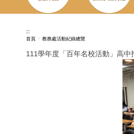
:::
首頁
教務處活動紀錄總覽
111學年度「百年名校活動」高中