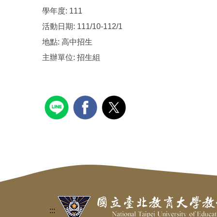
學年度:
111
活動日期:
111/10-112/1
地點:
高中招生
主辦單位:
招生組
:::