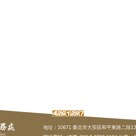
地址：10671 臺北市大安區和平東路二段1