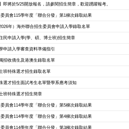
告】即將於5/25開放報名，請參閱招生簡章，歡迎踴躍報考。
委員會115學年度「聯合分發」第1梯次錄取結果
（2026年）海外聯合招生委員會申請入學錄取名單
新住民申請入學(學、碩、博士班)招生簡章
大學申請入學審查資料準備指引
單獨招收僑生及港澳生錄取名單
學士班特殊選才招生錄取名單
特殊選才招生面試考生名單暨學系應考須知
學士班特殊選才招生簡章
委員會114學年度「聯合分發」第5梯次錄取結果
委員會114學年度「聯合分發」第4梯次錄取結果
委員會114學年度「聯合分發」第3梯次錄取結果