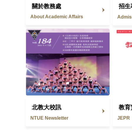
關於教務處
招生
About Academic Affairs
Admis
北教大校訊
教育
NTUE Newsletter
JEPR