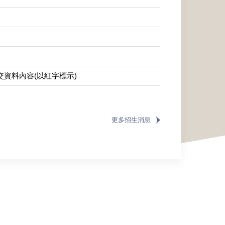
交資料內容(以紅字標示)
更多招生消息