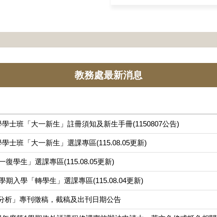
教務處最新消息
學士班「大一新生」註冊須知及新生手冊(1150807公告)
學士班「大一新生」選課專區(115.08.05更新)
復學生」選課專區(115.08.05更新)
期入學「轉學生」選課專區(115.08.04更新)
分析」專刊徵稿，截稿及出刊日期公告