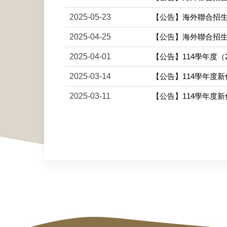
2025-05-23
【公告】海外聯合招生
2025-04-25
【公告】海外聯合招生
2025-04-01
【公告】114學年度
2025-03-14
【公告】114學年度
2025-03-11
【公告】114學年度