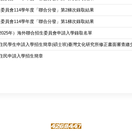
委員會114學年度「聯合分發」第2梯次錄取結果
委員會114學年度「聯合分發」第1梯次錄取結果
（2025年）海外聯合招生委員會申請入學錄取名單
新住民學生申請入學招生簡章(碩士班)臺灣文化研究所修正書面審查繳
新住民申請入學招生簡章