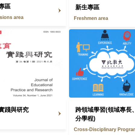
專區
新生專區
sions area
Freshmen area
實踐與研究
跨領域學習(領域專長
分學程)
Cross-Disciplinary Progra