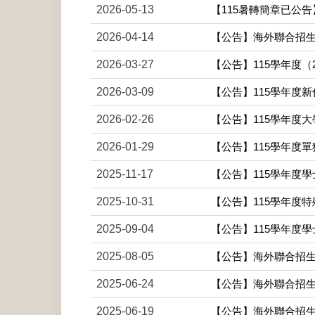
2026-05-13
【115暑轉簡章已公
2026-04-14
【公告】海外聯合招生
2026-03-27
【公告】115學年度
2026-03-09
【公告】115學年度
2026-02-26
【公告】115學年度
2026-01-29
【公告】115學年度
2025-11-17
【公告】115學年度
2025-10-31
【公告】115學年度
2025-09-04
【公告】115學年度
2025-08-05
【公告】海外聯合招生
2025-06-24
【公告】海外聯合招生
2025-06-19
【公告】海外聯合招生