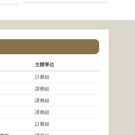
主辦單位
註冊組
課務組
課務組
課務組
註冊組