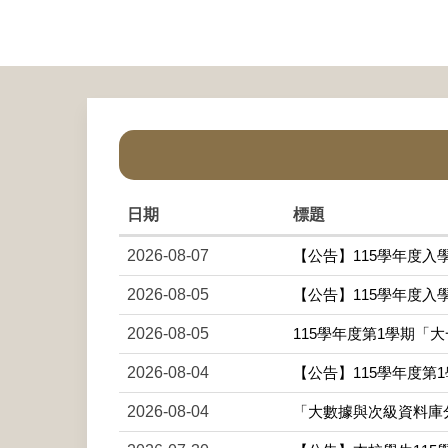
日期
標題
2026-08-07
【公告】115學年度入學
2026-08-05
【公告】115學年度入學
2026-08-05
115學年度第1學期「大一
2026-08-04
【公告】115學年度第1學
2026-08-04
「大數據與次級資料庫