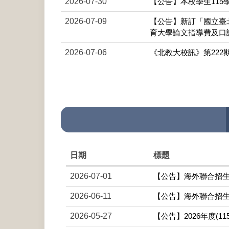
2026-07-30
【公告】本校學生11
2026-07-09
【公告】新訂「國立臺
育大學論文指導費及口試
2026-07-06
《北教大校訊》第222
日期
標題
2026-07-01
【公告】海外聯合招生
2026-06-11
【公告】海外聯合招生
2026-05-27
【公告】2026年度(